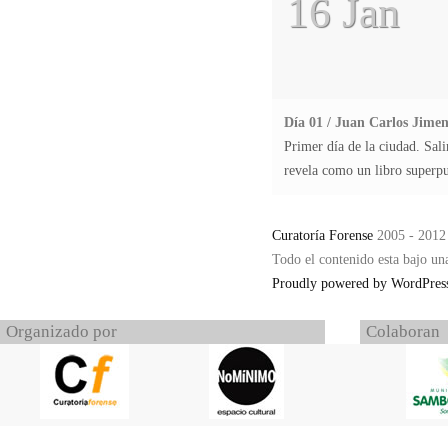
16 Jan
Día 01 / Juan Carlos Jimen
Primer día de la ciudad. Sali
revela como un libro superp
Curatoría Forense
2005 - 2012
Todo el contenido esta bajo un
Proudly powered by WordPres
Organizado por
Colaboran