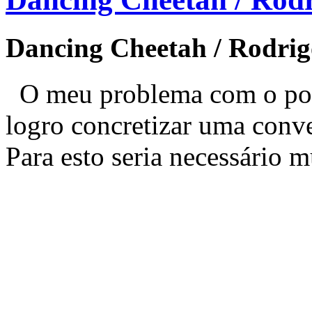
Dancing Cheetah / Rodrig
O meu problema com o port
logro concretizar uma conv
Para esto seria necessário