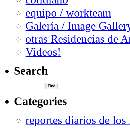
equipo / workteam
Galería / Image Galler
otras Residencias de A
Videos!
Search
Categories
reportes diarios de los