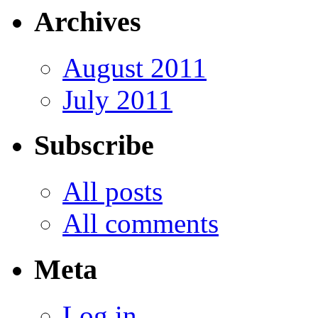
Archives
August 2011
July 2011
Subscribe
All posts
All comments
Meta
Log in