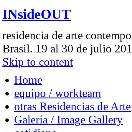
INsideOUT
residencia de arte contemp
Brasil. 19 al 30 de julio 20
Skip to content
Home
equipo / workteam
otras Residencias de Arte
Galería / Image Gallery