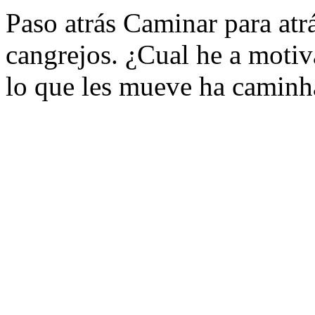
Paso atrás Caminar para atrá
cangrejos. ¿Cual he a motiv
lo que les mueve ha caminh