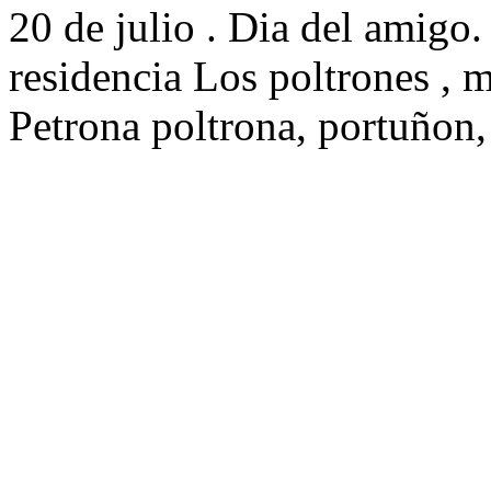
20 de julio . Dia del amigo.
residencia Los poltrones , 
Petrona poltrona, portuñon