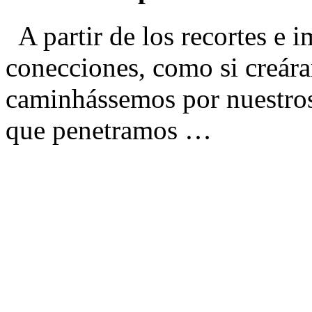
A partir de los recortes e
conecciones, como si creár
caminhássemos por nuestros 
que penetramos …