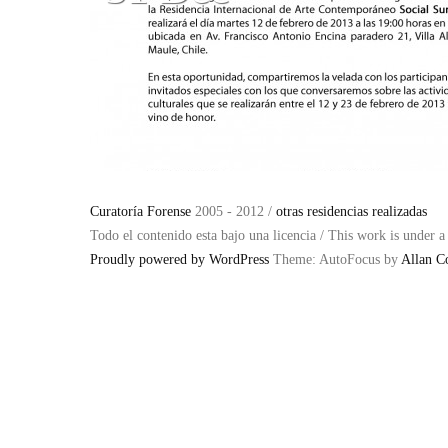
Curatoría Forense
2005 - 2012 /
otras residencias realizadas
Todo el contenido esta bajo una licencia / This work is under 
Proudly powered by WordPress
Theme: AutoFocus by
Allan C