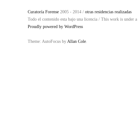
Curatoría Forense
2005 - 2014 /
otras residencias realizadas
Todo el contenido esta bajo una licencia / This work is under 
Proudly powered by WordPress
Theme: AutoFocus by
Allan Cole
.