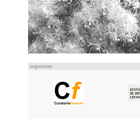
organizan