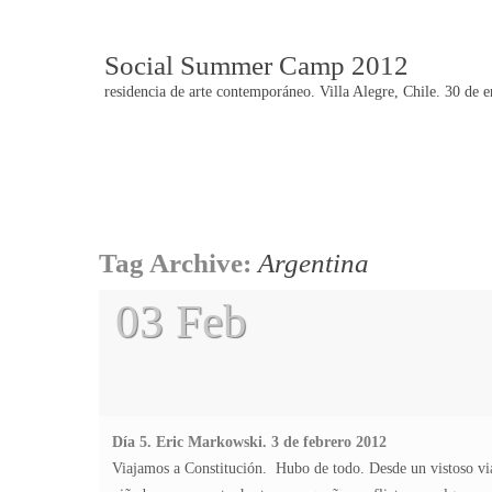
Social Summer Camp 2012
residencia de arte contemporáneo. Villa Alegre, Chile. 30 de 
Post
Tag Archive:
Argentina
navigation
03 Feb
Día 5. Eric Markowski. 3 de febrero 2012
Viajamos a Constitución. Hubo de todo. Desde un vistoso viaj