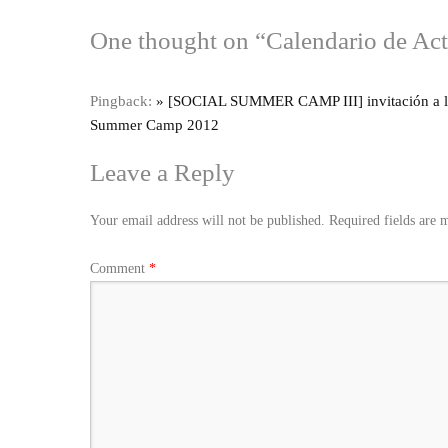
One thought on “
Calendario de Act
Pingback:
» [SOCIAL SUMMER CAMP III] invitación a la
Summer Camp 2012
Leave a Reply
Your email address will not be published.
Required fields are
Comment
*