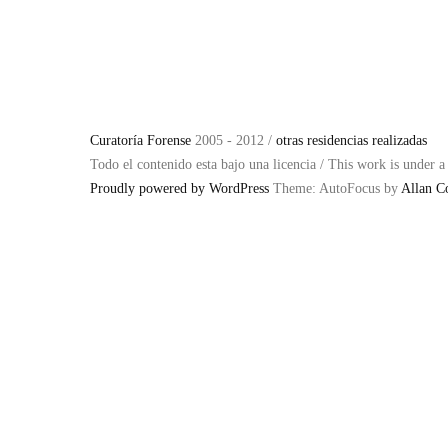
Curatoría Forense
2005 - 2012 /
otras residencias realizadas
Todo el contenido esta bajo una licencia / This work is under 
Proudly powered by WordPress
Theme: AutoFocus by
Allan C