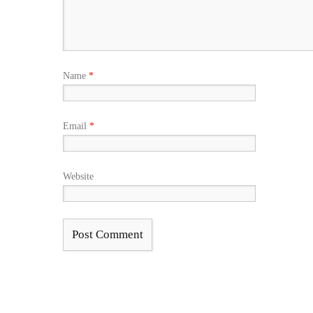
Name
*
Email
*
Website