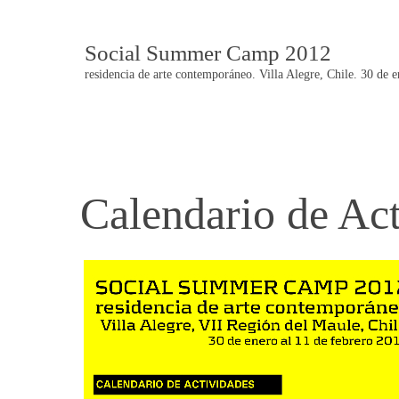
Social Summer Camp 2012
residencia de arte contemporáneo. Villa Alegre, Chile. 30 de 
Calendario de Ac