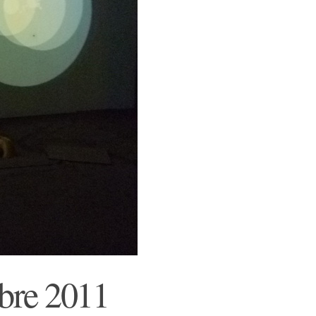
ubre 2011