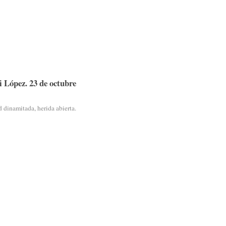
i López. 23 de octubre
 dinamitada, herida abierta.