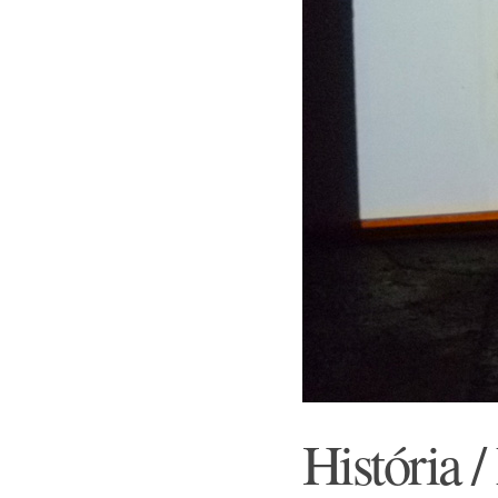
História 