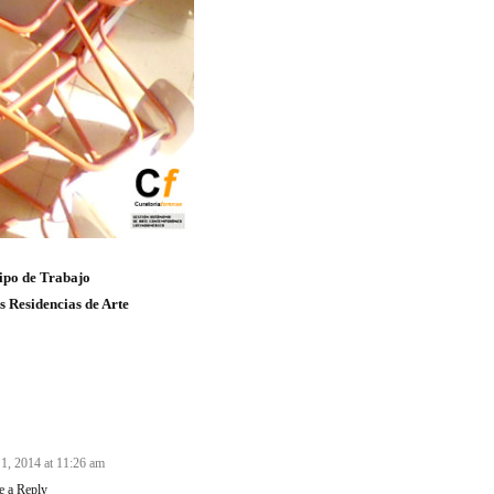
ipo de Trabajo
s Residencias de Arte
1, 2014 at 11:26 am
e a Reply