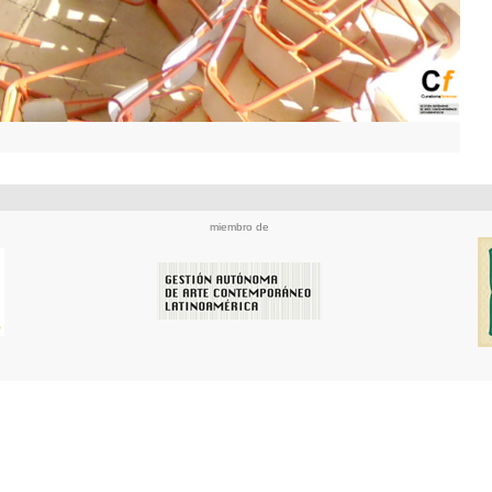
miembro de