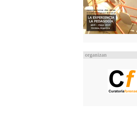
organizan