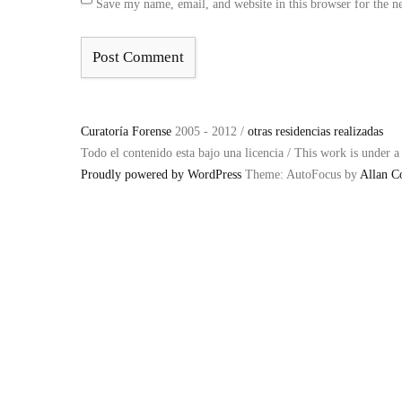
Save my name, email, and website in this browser for the n
Curatoría Forense
2005 - 2012 /
otras residencias realizadas
Todo el contenido esta bajo una licencia / This work is under 
Proudly powered by WordPress
Theme: AutoFocus by
Allan C