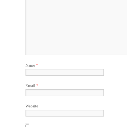
Name
*
Email
*
Website