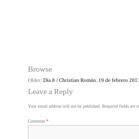
Browse
Older:
Día 8 / Christian Román. 19 de febrero 201
Leave a Reply
Your email address will not be published.
Required fields are
Comment
*