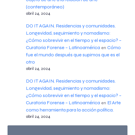
(contemporáneo)
abril 24, 2024
DO IT AGAIN. Residencias y comunidades.
Longevidad, seguimiento y nomadismo:
¿Cómo sobrevivir en el tiempo y el espacio? –
Curatoria Forense – Latinoamérica
Cómo
en
fue el mundo después que supimos que es el
otro
abril 24, 2024
DO IT AGAIN. Residencias y comunidades.
Longevidad, seguimiento y nomadismo:
¿Cómo sobrevivir en el tiempo y el espacio? –
Curatoria Forense – Latinoamérica
El Arte
en
como herramienta para la acción política.
abril 24, 2024