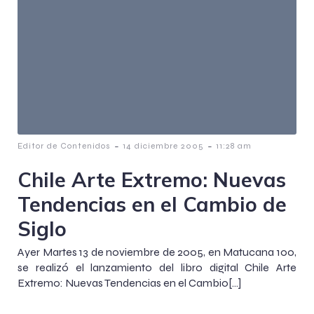
-
-
Editor de Contenidos
14 diciembre 2005
11:28 am
Chile Arte Extremo: Nuevas
Tendencias en el Cambio de
Siglo
Ayer Martes 13 de noviembre de 2005, en Matucana 100,
se realizó el lanzamiento del libro digital Chile Arte
Extremo: Nuevas Tendencias en el Cambio[…]