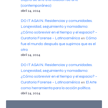
(contemporáneo)
abril 24, 2024
DO IT AGAIN. Residencias y comunidades.
Longevidad, seguimiento y nomadismo:
¿Cómo sobrevivir en el tiempo y el espacio? –
Curatoria Forense – Latinoamérica
Cómo
en
fue el mundo después que supimos que es el
otro
abril 24, 2024
DO IT AGAIN. Residencias y comunidades.
Longevidad, seguimiento y nomadismo:
¿Cómo sobrevivir en el tiempo y el espacio? –
Curatoria Forense – Latinoamérica
El Arte
en
como herramienta para la acción política.
abril 24, 2024