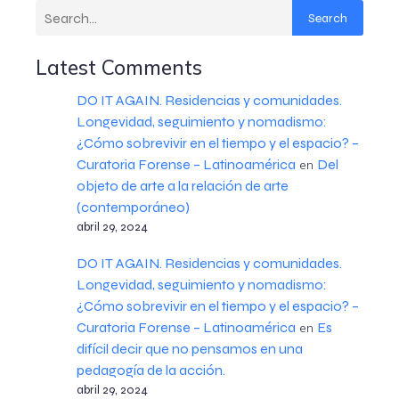
Search
Latest Comments
DO IT AGAIN. Residencias y comunidades.
Longevidad, seguimiento y nomadismo:
¿Cómo sobrevivir en el tiempo y el espacio? –
Curatoria Forense – Latinoamérica
Del
en
objeto de arte a la relación de arte
(contemporáneo)
abril 29, 2024
DO IT AGAIN. Residencias y comunidades.
Longevidad, seguimiento y nomadismo:
¿Cómo sobrevivir en el tiempo y el espacio? –
Curatoria Forense – Latinoamérica
Es
en
difícil decir que no pensamos en una
pedagogía de la acción.
abril 29, 2024