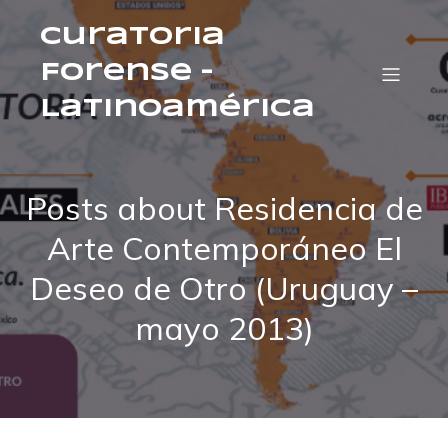
Curatoria
Forense –
Latinoamérica
Posts about Residencia de
Arte Contemporáneo El
Deseo de Otro (Uruguay –
mayo 2013)