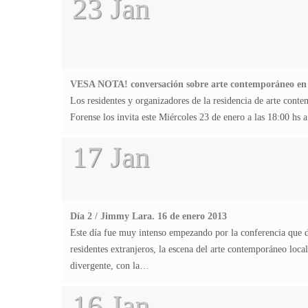
23 Jan
VESA NOTA! conversación sobre arte contemporáneo en
Los residentes y organizadores de la residencia de arte c
Forense los invita este Miércoles 23 de enero a las 18:00 
17 Jan
Día 2 / Jimmy Lara. 16 de enero 2013
Este día fue muy intenso empezando por la conferencia que d
residentes extranjeros, la escena del arte contemporáneo loc
divergente, con la…
16 Jan