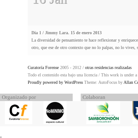
Día 1 / Jimmy Lara. 15 de enero 2013
La diversidad de pensamiento te hace reflexionar y enriquec
otro, que ese de otro contexto que no lo palpas, no lo vives,
Curatoría Forense
2005 - 2012 /
otras residencias realizadas
Todo el contenido esta bajo una licencia / This work is under 
Proudly powered by WordPress
Theme: AutoFocus by
Allan C
Organizado por
Colaboran
s