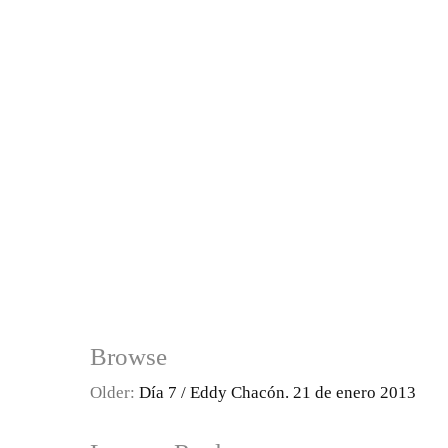
Browse
Older:
Día 7 / Eddy Chacón. 21 de enero 2013