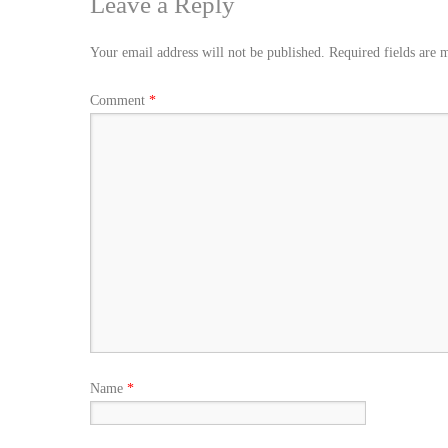
Leave a Reply
Your email address will not be published.
Required fields are
Comment
*
Name
*