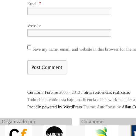
Email
*
Website
Save my name, email, and website in this browser for the n
Curatoría Forense
2005 - 2012 /
otras residencias realizadas
Todo el contenido esta bajo una licencia / This work is under 
Proudly powered by WordPress
Theme: AutoFocus by
Allan C
Organizado por
Colaboran