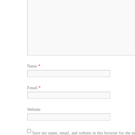
Name
*
Email
*
Website
Save my name, email, and website in this browser for the n