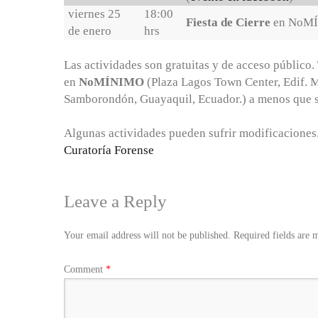
viernes 25
18:00
Fiesta de Cierre
en NoM
de enero
hrs
Las actividades son gratuitas y de acceso público. 
en
NoMÍNIMO
(Plaza Lagos Town Center, Edif. M
Samborondón, Guayaquil, Ecuador.) a menos que se
Algunas actividades pueden sufrir modificaciones
Curatoría Forense
Leave a Reply
Your email address will not be published.
Required fields are
Comment
*