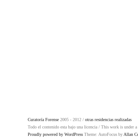
Curatoría Forense
2005 - 2012 /
otras residencias realizadas
Todo el contenido esta bajo una licencia / This work is under 
Proudly powered by WordPress
Theme: AutoFocus by
Allan C