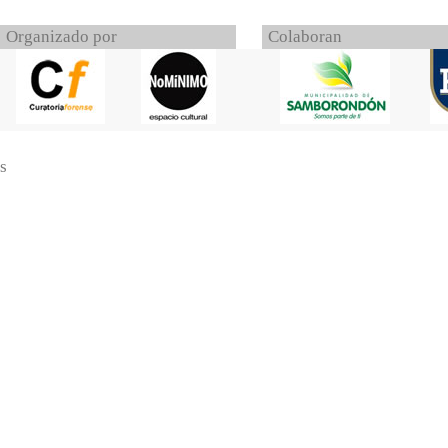
Organizado por
Colaboran
s