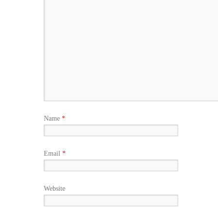
Name
*
Email
*
Website