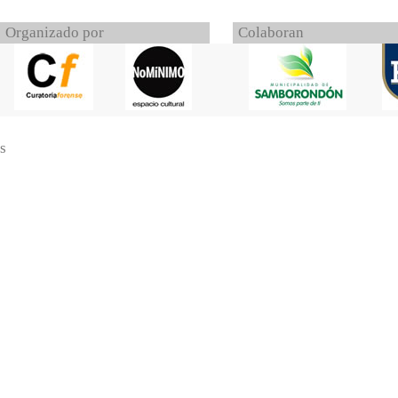
Organizado por
Colaboran
s