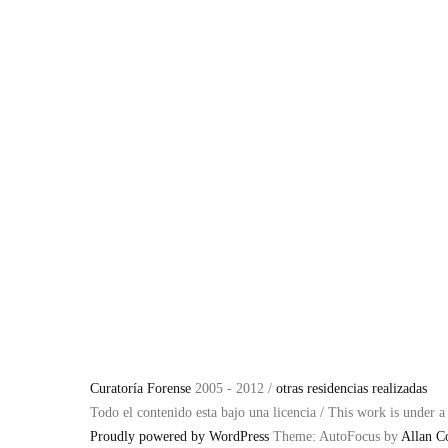
Curatoría Forense
2005 - 2012 /
otras residencias realizadas
Todo el contenido esta bajo una licencia / This work is under 
Proudly powered by WordPress
Theme: AutoFocus by
Allan C