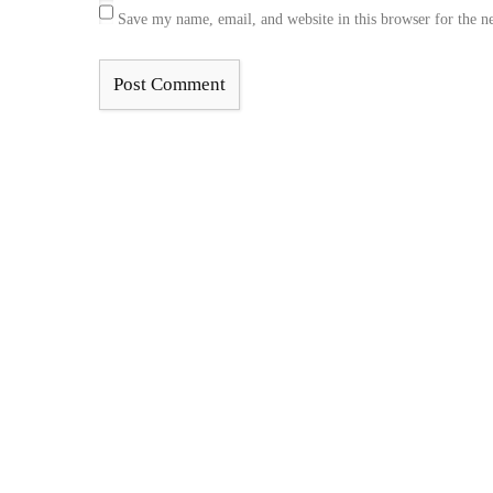
Save my name, email, and website in this browser for the n