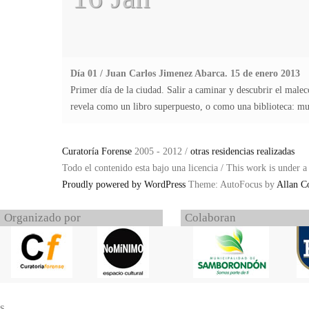
Día 01 / Juan Carlos Jimenez Abarca. 15 de enero 2013
Primer día de la ciudad. Salir a caminar y descubrir el malec
revela como un libro superpuesto, o como una biblioteca: 
Curatoría Forense
2005 - 2012 /
otras residencias realizadas
Todo el contenido esta bajo una licencia / This work is under 
Proudly powered by WordPress
Theme: AutoFocus by
Allan C
Organizado por
Colaboran
s