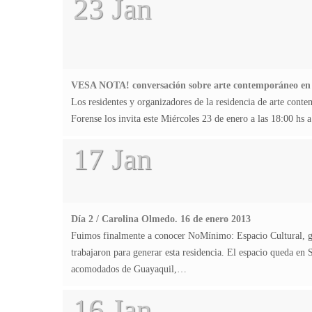
23 Jan
VESA NOTA! conversación sobre arte contemporáneo en
Los residentes y organizadores de la residencia de arte c
Forense los invita este Miércoles 23 de enero a las 18:00 
17 Jan
Día 2 / Carolina Olmedo. 16 de enero 2013
Fuimos finalmente a conocer NoMínimo: Espacio Cultural, gal
trabajaron para generar esta residencia. El espacio queda en
acomodados de Guayaquil,…
16 Jan