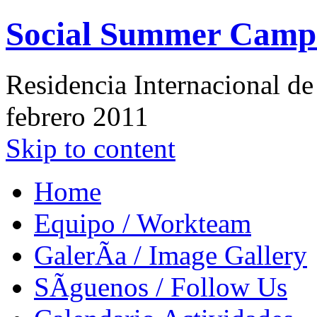
Social Summer Camp
Residencia Internacional de 
febrero 2011
Skip to content
Home
Equipo / Workteam
GalerÃ­a / Image Gallery
SÃ­guenos / Follow Us