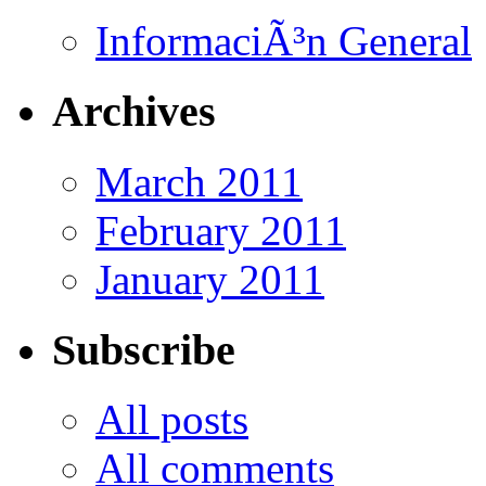
InformaciÃ³n General
Archives
March 2011
February 2011
January 2011
Subscribe
All posts
All comments