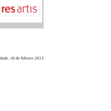
idade. 18 de febrero 2013