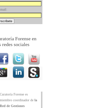
mail:
ratoría Forense en
s redes sociales
Curatoría Forense es
miembro coordinador de
la
Red de Gestiones