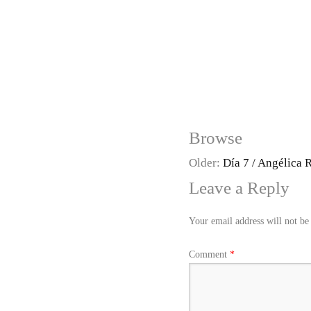
Browse
Older:
Día 7 / Angélica 
Leave a Reply
Your email address will not be
Comment
*