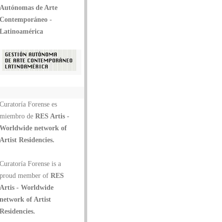
Autónomas de Arte
Contemporáneo -
Latinoamérica
Curatoría Forense es
miembro de
RES Artis -
Worldwide network of
Artist Residencies.
Curatoría Forense is a
proud member of
RES
Artis - Worldwide
network of Artist
Residencies.