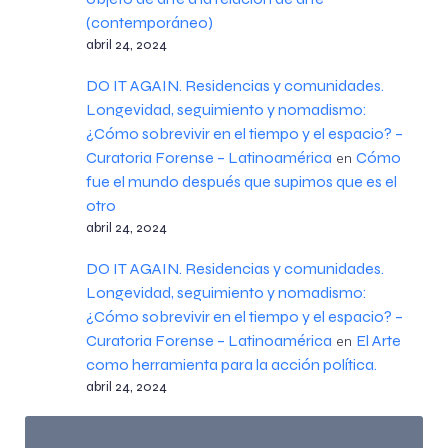
(contemporáneo)
abril 24, 2024
DO IT AGAIN. Residencias y comunidades.
Longevidad, seguimiento y nomadismo:
¿Cómo sobrevivir en el tiempo y el espacio? –
Curatoria Forense – Latinoamérica
Cómo
en
fue el mundo después que supimos que es el
otro
abril 24, 2024
DO IT AGAIN. Residencias y comunidades.
Longevidad, seguimiento y nomadismo:
¿Cómo sobrevivir en el tiempo y el espacio? –
Curatoria Forense – Latinoamérica
El Arte
en
como herramienta para la acción política.
abril 24, 2024