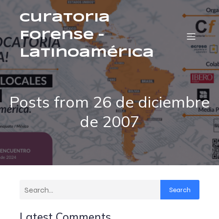
Curatoria
Forense –
Latinoamérica
Posts from 26 de diciembre
de 2007
Search
Latest Comments