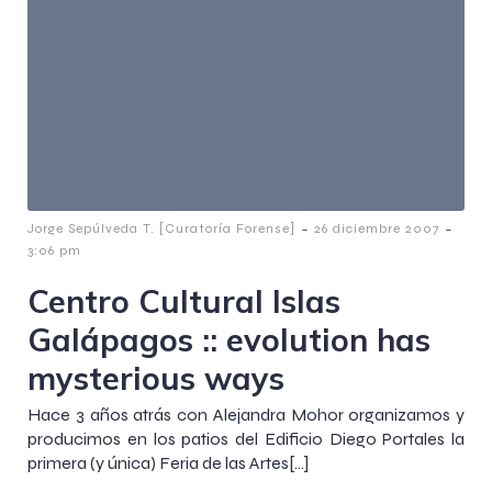
-
-
Jorge Sepúlveda T. [Curatoría Forense]
26 diciembre 2007
3:06 pm
Centro Cultural Islas
Galápagos :: evolution has
mysterious ways
Hace 3 años atrás con Alejandra Mohor organizamos y
producimos en los patios del Edificio Diego Portales la
primera (y única) Feria de las Artes[…]