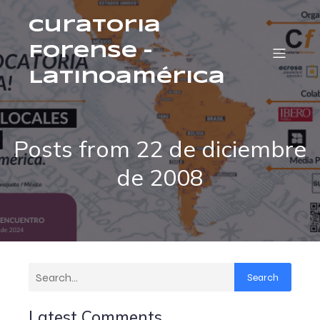
Curatoria
Forense –
Latinoamérica
Posts from 22 de diciembre
de 2008
Search
Latest Comments