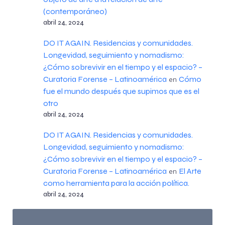
(contemporáneo)
abril 24, 2024
DO IT AGAIN. Residencias y comunidades.
Longevidad, seguimiento y nomadismo:
¿Cómo sobrevivir en el tiempo y el espacio? –
Curatoria Forense – Latinoamérica
Cómo
en
fue el mundo después que supimos que es el
otro
abril 24, 2024
DO IT AGAIN. Residencias y comunidades.
Longevidad, seguimiento y nomadismo:
¿Cómo sobrevivir en el tiempo y el espacio? –
Curatoria Forense – Latinoamérica
El Arte
en
como herramienta para la acción política.
abril 24, 2024