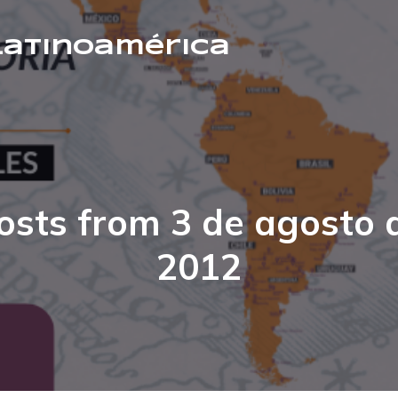
 Latinoamérica
osts from 3 de agosto 
2012