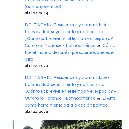
(contemporáneo)
abril 24, 2024
DO IT AGAIN. Residencias y comunidades.
Longevidad, seguimiento y nomadismo:
¿Cómo sobrevivir en el tiempo y el espacio? –
Curatoria Forense – Latinoamérica
Cómo
en
fue el mundo después que supimos que es el
otro
abril 24, 2024
DO IT AGAIN. Residencias y comunidades.
Longevidad, seguimiento y nomadismo:
¿Cómo sobrevivir en el tiempo y el espacio? –
Curatoria Forense – Latinoamérica
El Arte
en
como herramienta para la acción política.
abril 24, 2024