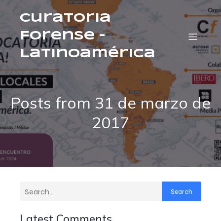
Curatoria
Forense –
Latinoamérica
Posts from 31 de marzo de
2017
Search
Latest Comments