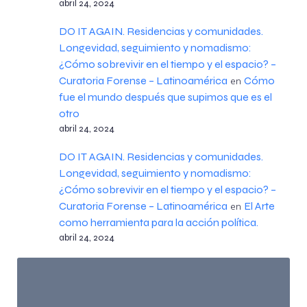
abril 24, 2024
DO IT AGAIN. Residencias y comunidades.
Longevidad, seguimiento y nomadismo:
¿Cómo sobrevivir en el tiempo y el espacio? –
Curatoria Forense – Latinoamérica
Cómo
en
fue el mundo después que supimos que es el
otro
abril 24, 2024
DO IT AGAIN. Residencias y comunidades.
Longevidad, seguimiento y nomadismo:
¿Cómo sobrevivir en el tiempo y el espacio? –
Curatoria Forense – Latinoamérica
El Arte
en
como herramienta para la acción política.
abril 24, 2024