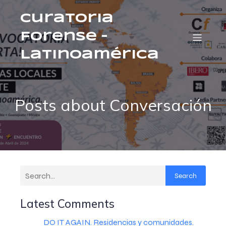
Curatoria
Forense –
Latinoamérica
Posts about Conversación
Search
Latest Comments
DO IT AGAIN. Residencias y comunidades.