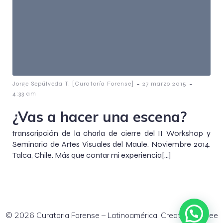
-
-
Jorge Sepúlveda T. [Curatoría Forense]
27 marzo 2015
4:33 am
¿Vas a hacer una escena?
transcripción de la charla de cierre del II Workshop y
Seminario de Artes Visuales del Maule. Noviembre 2014.
Talca, Chile. Más que contar mi experiencia[…]
© 2026 Curatoria Forense – Latinoamérica. Created for free