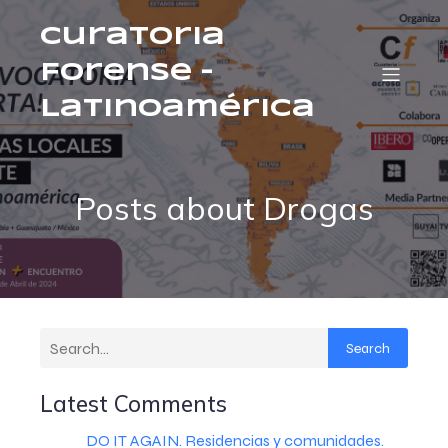
Curatoria
Forense –
Latinoamérica
Posts about Drogas
Search
Latest Comments
DO IT AGAIN. Residencias y comunidades.