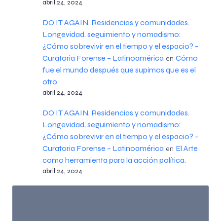
abril 24, 2024
DO IT AGAIN. Residencias y comunidades.
Longevidad, seguimiento y nomadismo:
¿Cómo sobrevivir en el tiempo y el espacio? –
Curatoria Forense – Latinoamérica
Cómo
en
fue el mundo después que supimos que es el
otro
abril 24, 2024
DO IT AGAIN. Residencias y comunidades.
Longevidad, seguimiento y nomadismo:
¿Cómo sobrevivir en el tiempo y el espacio? –
Curatoria Forense – Latinoamérica
El Arte
en
como herramienta para la acción política.
abril 24, 2024