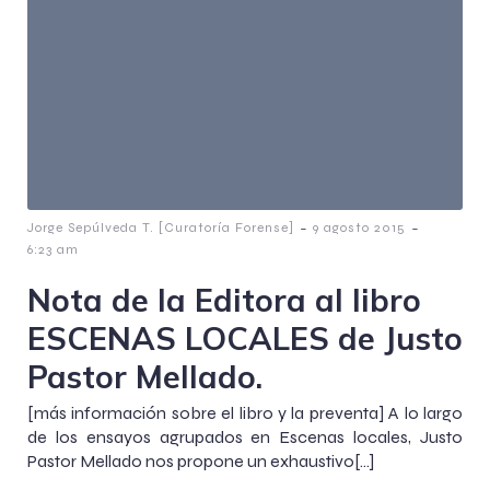
-
-
Jorge Sepúlveda T. [Curatoría Forense]
9 agosto 2015
6:23 am
Nota de la Editora al libro
ESCENAS LOCALES de Justo
Pastor Mellado.
[más información sobre el libro y la preventa] A lo largo
de los ensayos agrupados en Escenas locales, Justo
Pastor Mellado nos propone un exhaustivo[…]