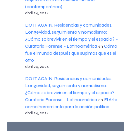
(contemporáneo)
abril 24, 2024
DO IT AGAIN. Residencias y comunidades.
Longevidad, seguimiento y nomadismo:
¿Cómo sobrevivir en el tiempo y el espacio? –
Curatoria Forense – Latinoamérica
Cómo
en
fue el mundo después que supimos que es el
otro
abril 24, 2024
DO IT AGAIN. Residencias y comunidades.
Longevidad, seguimiento y nomadismo:
¿Cómo sobrevivir en el tiempo y el espacio? –
Curatoria Forense – Latinoamérica
El Arte
en
como herramienta para la acción política.
abril 24, 2024