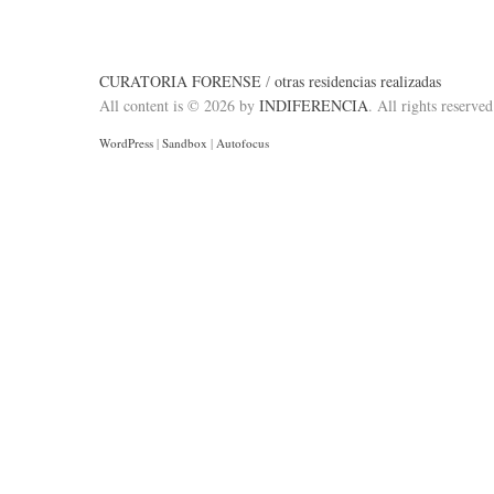
CURATORIA FORENSE
/
otras residencias realizadas
All content is © 2026 by
INDIFERENCIA
. All rights reserved
WordPress
|
Sandbox
|
Autofocus