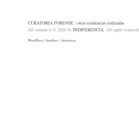
CURATORIA FORENSE
/
otras residencias realizadas
All content is © 2026 by
INDIFERENCIA
. All rights reserved
WordPress
|
Sandbox
|
Autofocus