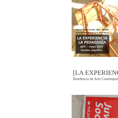
[LA EXPERIEN
Residencia de Arte Contempor
Post
navigatio