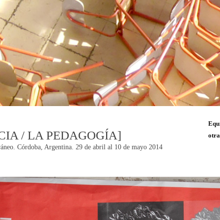
Equ
CIA / LA PEDAGOGÍA]
otra
áneo. Córdoba, Argentina. 29 de abril al 10 de mayo 2014
n