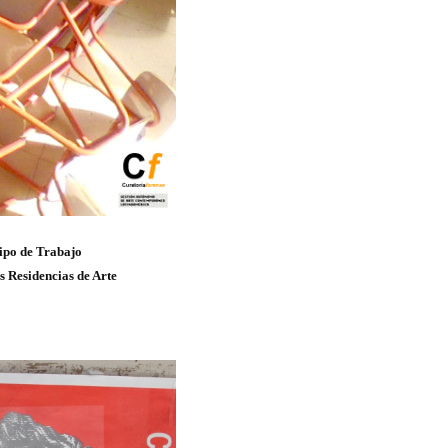
ipo de Trabajo
s Residencias de Arte