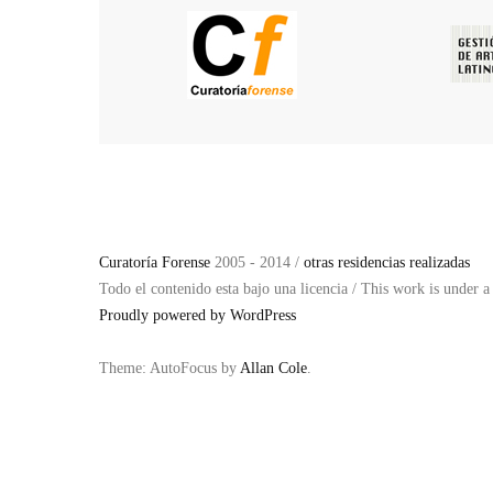
Curatoría Forense
2005 - 2014 /
otras residencias realizadas
Todo el contenido esta bajo una licencia / This work is under 
Proudly powered by WordPress
Theme: AutoFocus by
Allan Cole
.