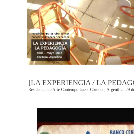
[LA EXPERIENCIA / LA PEDAG
Residencia de Arte Contemporáneo. Córdoba, Argentina. 29 de
Post
navigation