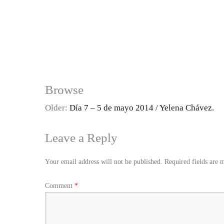
Browse
Older:
Día 7 – 5 de mayo 2014 / Yelena Chávez.
Leave a Reply
Your email address will not be published.
Required fields are
Comment
*