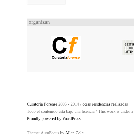
organizan
Curatoría Forense
2005 - 2014 /
otras residencias realizadas
Todo el contenido esta bajo una licencia / This work is under 
Proudly powered by WordPress
Theme: AutoFocus by
Allan Cole
.