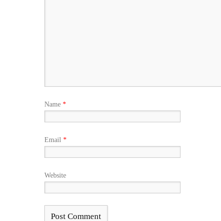
Name
*
Email
*
Website