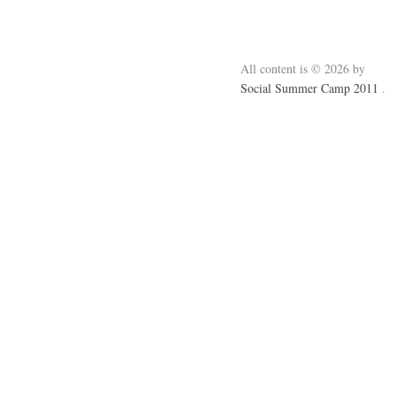
All content is © 2026 by
Social Summer Camp 2011
.