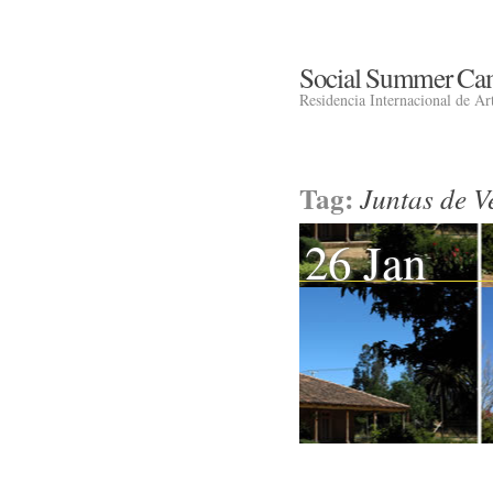
Social Summer Ca
Residencia Internacional de Art
Tag:
Juntas de V
26 Jan