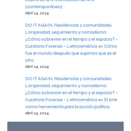
(contemporáneo)
abril 24, 2024
DO IT AGAIN. Residencias y comunidades.
Longevidad, seguimiento y nomadismo:
¿Cómo sobrevivir en el tiempo y el espacio? –
Curatoria Forense – Latinoamérica
Cómo
en
fue el mundo después que supimos que es el
otro
abril 24, 2024
DO IT AGAIN. Residencias y comunidades.
Longevidad, seguimiento y nomadismo:
¿Cómo sobrevivir en el tiempo y el espacio? –
Curatoria Forense – Latinoamérica
El Arte
en
como herramienta para la acción política.
abril 24, 2024