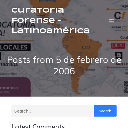
Curatoria
Forense –
Latinoamérica
Posts from 5 de febrero de
2006
Search
Latest Comments