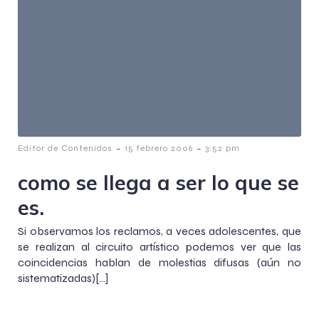
-
-
Editor de Contenidos
15 febrero 2006
3:52 pm
como se llega a ser lo que se
es.
Si observamos los reclamos, a veces adolescentes, que
se realizan al circuito artístico podemos ver que las
coincidencias hablan de molestias difusas (aún no
sistematizadas)[…]