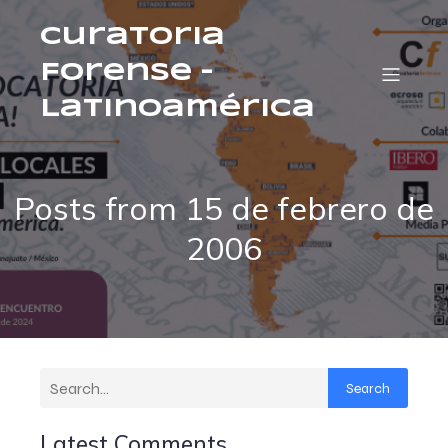
Curatoria
Forense –
Latinoamérica
Posts from 15 de febrero de
2006
Search
Latest Comments