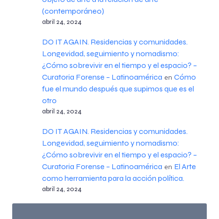
(contemporáneo)
abril 24, 2024
DO IT AGAIN. Residencias y comunidades.
Longevidad, seguimiento y nomadismo:
¿Cómo sobrevivir en el tiempo y el espacio? –
Curatoria Forense – Latinoamérica
Cómo
en
fue el mundo después que supimos que es el
otro
abril 24, 2024
DO IT AGAIN. Residencias y comunidades.
Longevidad, seguimiento y nomadismo:
¿Cómo sobrevivir en el tiempo y el espacio? –
Curatoria Forense – Latinoamérica
El Arte
en
como herramienta para la acción política.
abril 24, 2024