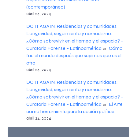
(contemporáneo)
abril 24, 2024
DO IT AGAIN. Residencias y comunidades.
Longevidad, seguimiento y nomadismo:
¿Cómo sobrevivir en el tiempo y el espacio? –
Curatoria Forense – Latinoamérica
Cómo
en
fue el mundo después que supimos que es el
otro
abril 24, 2024
DO IT AGAIN. Residencias y comunidades.
Longevidad, seguimiento y nomadismo:
¿Cómo sobrevivir en el tiempo y el espacio? –
Curatoria Forense – Latinoamérica
El Arte
en
como herramienta para la acción política.
abril 24, 2024