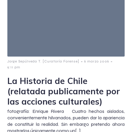
-
-
Jorge Sepúlveda T. [Curatoría Forense]
6 marzo 2006
9:11 pm
La Historia de Chile
(relatada publicamente por
las acciones culturales)
fotografía: Enrique Rivera Cuatro hechos aislados,
convenientemente hilvanados, pueden dar la apariencia
de constituir la realidad. Sin embargo pretendo ahora
mostrarlos únicamente como un[…]