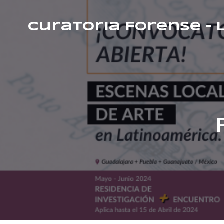
Curatoria Forense –