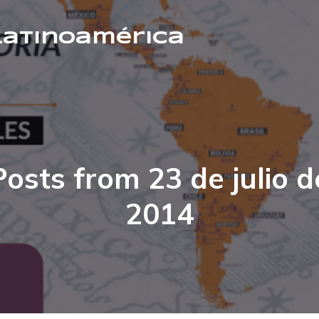
 Latinoamérica
Posts from 23 de julio d
2014