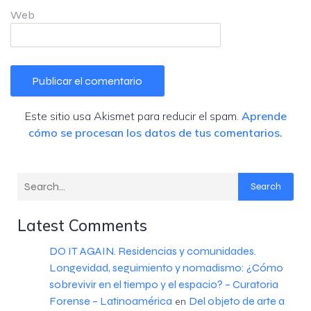
Web
Este sitio usa Akismet para reducir el spam.
Aprende
cómo se procesan los datos de tus comentarios.
Search
Latest Comments
DO IT AGAIN. Residencias y comunidades.
Longevidad, seguimiento y nomadismo: ¿Cómo
sobrevivir en el tiempo y el espacio? – Curatoria
Forense – Latinoamérica
Del objeto de arte a
en