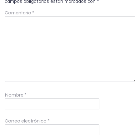
campos obligatorios están marcados con
*
Comentario
*
Nombre
*
Correo electrónico
*