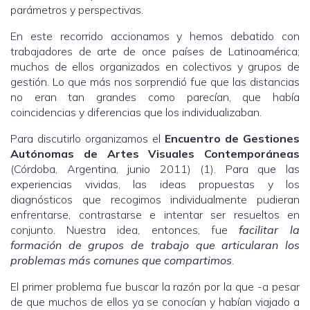
parámetros y perspectivas.
En este recorrido accionamos y hemos debatido con
trabajadores de arte de once países de Latinoamérica;
muchos de ellos organizados en colectivos y grupos de
gestión. Lo que más nos sorprendió fue que las distancias
no eran tan grandes como parecían, que había
coincidencias y diferencias que los individualizaban.
Para discutirlo organizamos el
Encuentro de Gestiones
Autónomas de Artes Visuales Contemporáneas
(Córdoba, Argentina, junio 2011) (1). Para que las
experiencias vividas, las ideas propuestas y los
diagnósticos que recogimos individualmente pudieran
enfrentarse, contrastarse e intentar ser resueltos en
conjunto. Nuestra idea, entonces, fue
facilitar la
formación de grupos de trabajo que articularan los
problemas más comunes que compartimos
.
El primer problema fue buscar la razón por la que -a pesar
de que muchos de ellos ya se conocían y habían viajado a