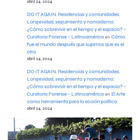
abril 24, 2024
DO IT AGAIN. Residencias y comunidades.
Longevidad, seguimiento y nomadismo:
¿Cómo sobrevivir en el tiempo y el espacio? –
Curatoria Forense – Latinoamérica
Cómo
en
fue el mundo después que supimos que es el
otro
abril 24, 2024
DO IT AGAIN. Residencias y comunidades.
Longevidad, seguimiento y nomadismo:
¿Cómo sobrevivir en el tiempo y el espacio? –
Curatoria Forense – Latinoamérica
El Arte
en
como herramienta para la acción política.
abril 24, 2024