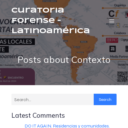
Curatoria
Forense –
Latinoamérica
Posts about Contexto
Search
Latest Comments
DO IT AGAIN. Residencias y comunidades.