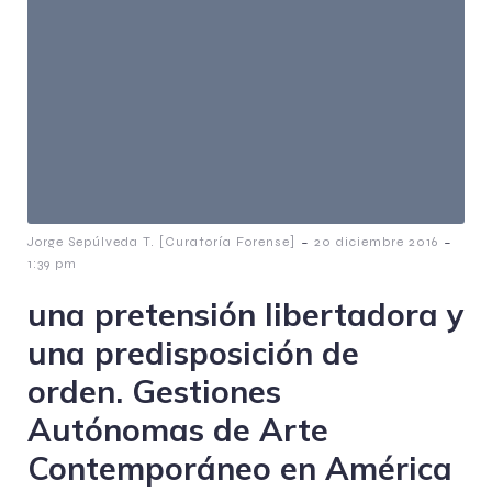
-
-
Jorge Sepúlveda T. [Curatoría Forense]
20 diciembre 2016
1:39 pm
una pretensión libertadora y
una predisposición de
orden. Gestiones
Autónomas de Arte
Contemporáneo en América