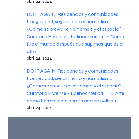
abril 24, 2024
DO IT AGAIN. Residencias y comunidades.
Longevidad, seguimiento y nomadismo:
¿Cómo sobrevivir en el tiempo y el espacio? –
Curatoria Forense – Latinoamérica
Cómo
en
fue el mundo después que supimos que es el
otro
abril 24, 2024
DO IT AGAIN. Residencias y comunidades.
Longevidad, seguimiento y nomadismo:
¿Cómo sobrevivir en el tiempo y el espacio? –
Curatoria Forense – Latinoamérica
El Arte
en
como herramienta para la acción política.
abril 24, 2024