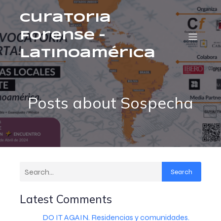
Curatoria
Forense –
Latinoamérica
Posts about Sospecha
Search
Latest Comments
DO IT AGAIN. Residencias y comunidades.