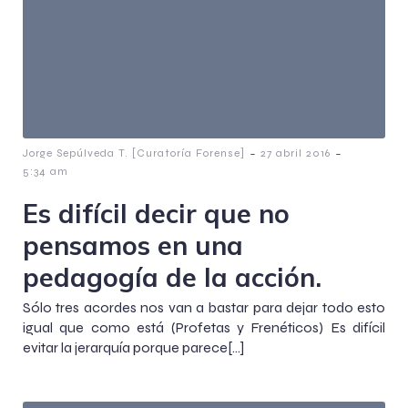
-
-
Jorge Sepúlveda T. [Curatoría Forense]
27 abril 2016
5:34 am
Es difícil decir que no
pensamos en una
pedagogía de la acción.
Sólo tres acordes nos van a bastar para dejar todo esto
igual que como está (Profetas y Frenéticos) Es difícil
evitar la jerarquía porque parece[…]