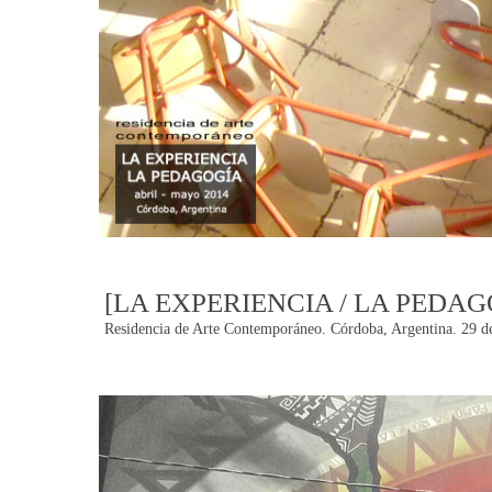
[LA EXPERIENCIA / LA PEDAG
Residencia de Arte Contemporáneo. Córdoba, Argentina. 29 de
Post
navigation