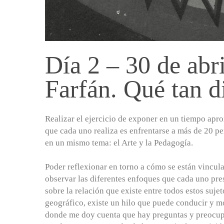
Día 2 – 30 de abr
Farfán. Qué tan d
Realizar el ejercicio de exponer en un tiempo apr
que cada uno realiza es enfrentarse a más de 20 pe
en un mismo tema: el Arte y la Pedagogía.
Poder reflexionar en torno a cómo se están vincul
observar las diferentes enfoques que cada uno pre
sobre la relación que existe entre todos estos sujet
geográfico, existe un hilo que puede conducir y mo
donde me doy cuenta que hay preguntas y preocup