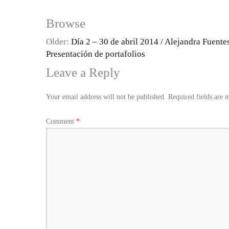
Browse
Older:
Día 2 – 30 de abril 2014 / Alejandra Fuentes
Presentación de portafolios
Leave a Reply
Your email address will not be published.
Required fields are
Comment
*