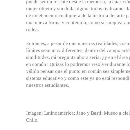
puede ser un rescate desde la memoria, la aparición
mujer objeto y sin duda alguna todos realizamos la
de un elemento cualquiera de la historia del arte pa
una nueva forma y contenido, como si samplearam
rodea.
Entonces, a pesar de que nuestras realidades, cost
límites sean muy diferentes, dentro del campo artí
similitudes, mi pregunta ahora sería: ¿y en el área
en común? Quizás lo podremos resolver durante lo
válido pensar que el punto en común sea simplement
sistema educativo y como este ya no está respondi
nuestros estudiantes.
Imagen: Latinoamérica; Jano y Basti; Museo a ciel
Chile.