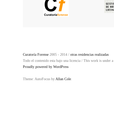
Curatoría Forense
2005 - 2014 /
otras residencias realizadas
Todo el contenido esta bajo una licencia / This work is under 
Proudly powered by WordPress
Theme: AutoFocus by
Allan Cole
.