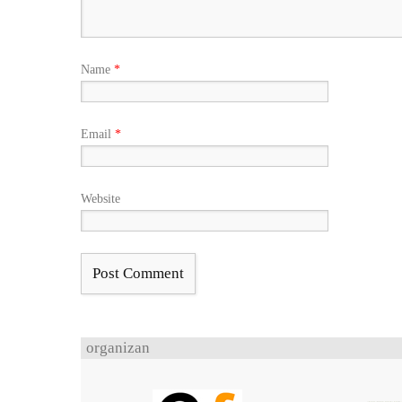
Name
*
Email
*
Website
organizan