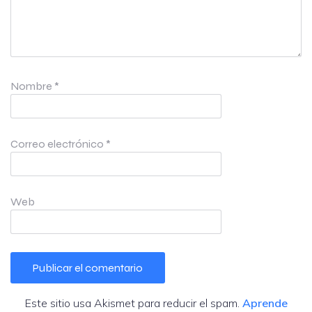
Nombre
*
Correo electrónico
*
Web
Este sitio usa Akismet para reducir el spam.
Aprende