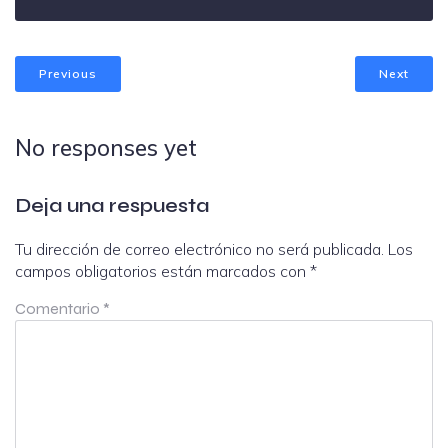
Previous
Next
No responses yet
Deja una respuesta
Tu dirección de correo electrónico no será publicada.
Los
campos obligatorios están marcados con
*
Comentario
*