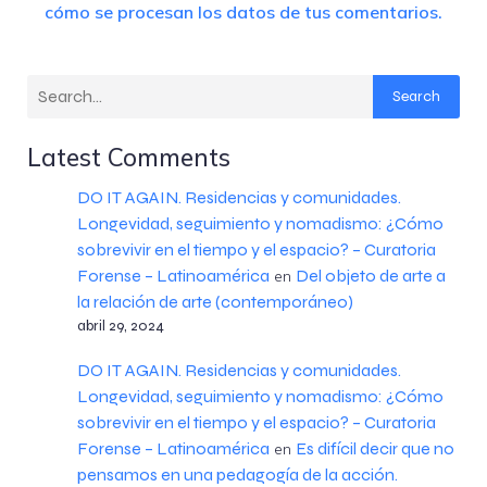
cómo se procesan los datos de tus comentarios.
Search
Latest Comments
DO IT AGAIN. Residencias y comunidades.
Longevidad, seguimiento y nomadismo: ¿Cómo
sobrevivir en el tiempo y el espacio? – Curatoria
Forense – Latinoamérica
Del objeto de arte a
en
la relación de arte (contemporáneo)
abril 29, 2024
DO IT AGAIN. Residencias y comunidades.
Longevidad, seguimiento y nomadismo: ¿Cómo
sobrevivir en el tiempo y el espacio? – Curatoria
Forense – Latinoamérica
Es difícil decir que no
en
pensamos en una pedagogía de la acción.