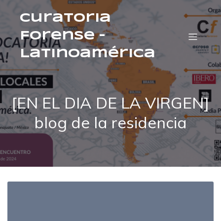
Curatoria
Forense –
Latinoamérica
[EN EL DIA DE LA VIRGEN]
blog de la residencia