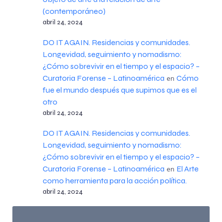
(contemporáneo)
abril 24, 2024
DO IT AGAIN. Residencias y comunidades.
Longevidad, seguimiento y nomadismo:
¿Cómo sobrevivir en el tiempo y el espacio? –
Curatoria Forense – Latinoamérica
Cómo
en
fue el mundo después que supimos que es el
otro
abril 24, 2024
DO IT AGAIN. Residencias y comunidades.
Longevidad, seguimiento y nomadismo:
¿Cómo sobrevivir en el tiempo y el espacio? –
Curatoria Forense – Latinoamérica
El Arte
en
como herramienta para la acción política.
abril 24, 2024