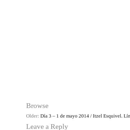
Browse
Older:
Día 3 – 1 de mayo 2014 / Itzel Esquivel. Lí
Leave a Reply