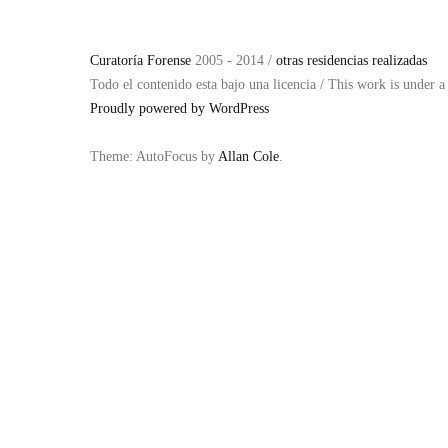
Curatoría Forense
2005 - 2014 /
otras residencias realizadas
Todo el contenido esta bajo una licencia / This work is under 
Proudly powered by WordPress
Theme: AutoFocus by
Allan Cole
.