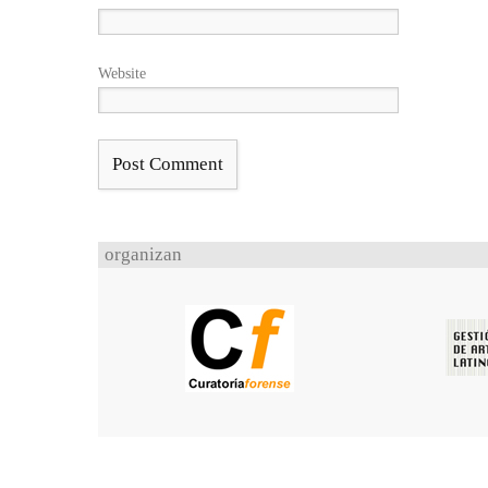
Website
organizan