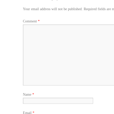
Your email address will not be published.
Required fields are
Comment
*
Name
*
Email
*