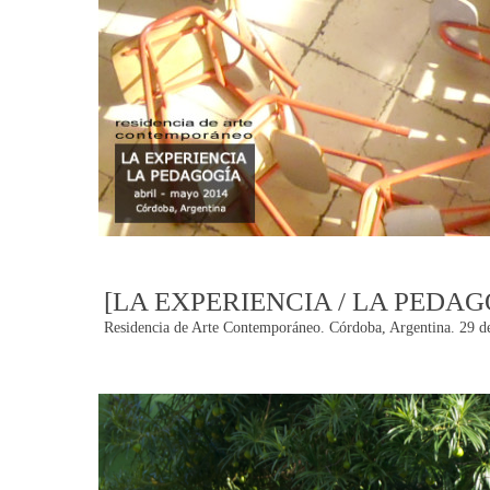
[LA EXPERIENCIA / LA PEDAG
Residencia de Arte Contemporáneo. Córdoba, Argentina. 29 de
Post
navigation