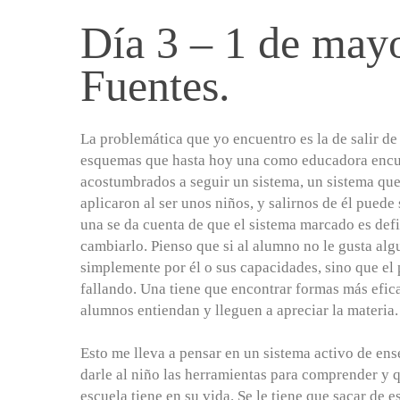
Día 3 – 1 de may
Fuentes.
La problemática que yo encuentro es la de salir de
esquemas que hasta hoy una como educadora encu
acostumbrados a seguir un sistema, un sistema qu
aplicaron al ser unos niños, y salirnos de él puede 
una se da cuenta de que el sistema marcado es defi
cambiarlo. Pienso que si al alumno no le gusta alg
simplemente por él o sus capacidades, sino que el
fallando. Una tiene que encontrar formas más efica
alumnos entiendan y lleguen a apreciar la materia.
Esto me lleva a pensar en un sistema activo de en
darle al niño las herramientas para comprender y qu
escuela tiene en su vida. Se le tiene que sacar de e