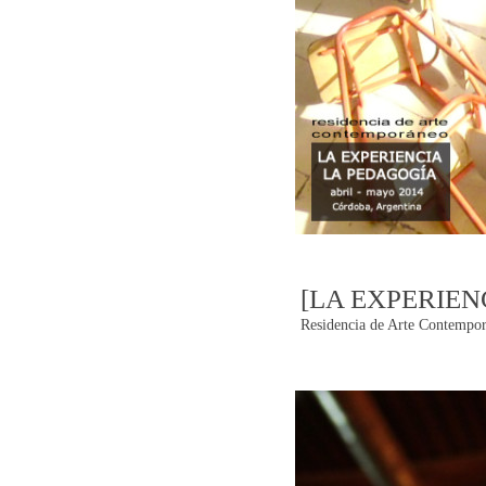
[LA EXPERIEN
Residencia de Arte Contempor
Post
navigatio