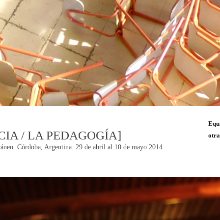
Equ
CIA / LA PEDAGOGÍA]
otra
áneo. Córdoba, Argentina. 29 de abril al 10 de mayo 2014
n