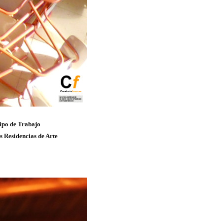
ipo de Trabajo
s Residencias de Arte