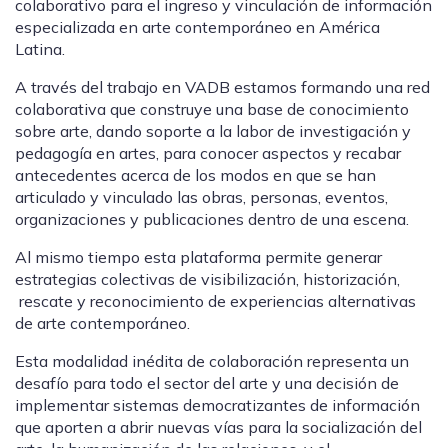
colaborativo para el ingreso y vinculación de información
especializada en arte contemporáneo en América
Latina.
A través del trabajo en VADB estamos formando una red
colaborativa que construye una base de conocimiento
sobre arte, dando soporte a la labor de investigación y
pedagogía en artes, para conocer aspectos y recabar
antecedentes acerca de los modos en que se han
articulado y vinculado las obras, personas, eventos,
organizaciones y publicaciones dentro de una escena.
Al mismo tiempo esta plataforma permite generar
estrategias colectivas de visibilización, historización,
rescate y reconocimiento de experiencias alternativas
de arte contemporáneo.
Esta modalidad inédita de colaboración representa un
desafío para todo el sector del arte
y una decisión de
implementar
sistemas democratizantes de información
que aporten a abrir nuevas vías para la socialización del