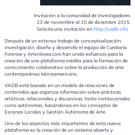
Invitación a la comunidad de Investigadores
23 de noviembre al 15 de diciembre 2015.
Solicita una invitación en
http://vadb.info
Después de un extenso trabajo de conceptualización,
investigación, diseño y desarrollo el equipo de Curatoría
Forense y Artenlinea.com han unido esfuerzos para la
creación de una plataforma inédita para la formación de
conocimiento colaborativo sobre la producción de arte
contemporáneo latinoamericano.
VADB está basado en un modelo de relaciones de
contenidos que organiza información sobre prácticas
artísticas, relacionales y discursivas; tanto institucionales
como autónomas
, basándonos en los conceptos de
Escenas Locales y Gestión Autónoma de Arte.
Uno de los aspectos más importantes de esta nueva
plataforma es la creación de un sistema abierto y