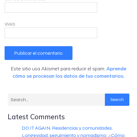
Web
Este sitio usa Akismet para reducir el spam.
Aprende
cómo se procesan los datos de tus comentarios.
Search
Latest Comments
DO IT AGAIN. Residencias y comunidades.
Longevidad, seguimiento y nomadismo: ¿Cómo