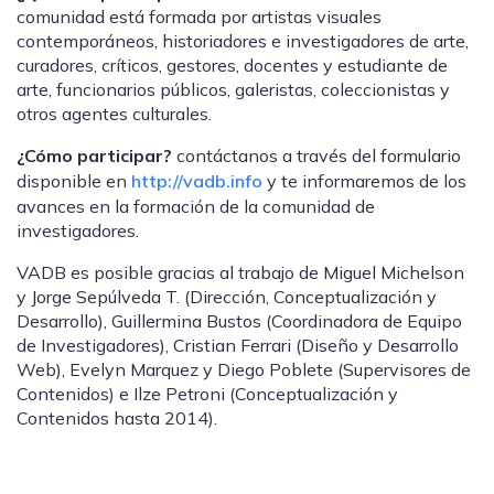
comunidad está formada por artistas visuales
contemporáneos, historiadores e investigadores de arte,
curadores, críticos, gestores, docentes y estudiante de
arte, funcionarios públicos, galeristas, coleccionistas y
otros agentes culturales.
¿Cómo participar?
contáctanos a través del formulario
disponible en
http://vadb.info
y te informaremos de los
avances en la formación de la comunidad de
investigadores.
VADB es posible gracias al trabajo de Miguel Michelson
y Jorge Sepúlveda T. (Dirección, Conceptualización y
Desarrollo), Guillermina Bustos (Coordinadora de Equipo
de Investigadores), Cristian Ferrari (Diseño y Desarrollo
Web), Evelyn Marquez y Diego Poblete (Supervisores de
Contenidos) e Ilze Petroni (Conceptualización y
Contenidos hasta 2014).