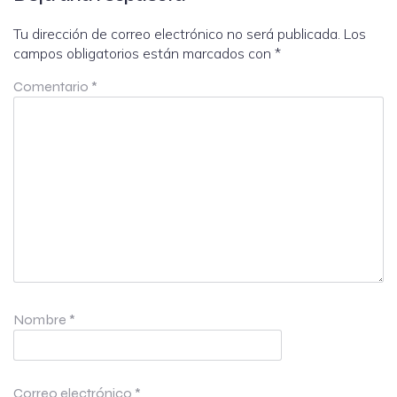
Tu dirección de correo electrónico no será publicada.
Los
campos obligatorios están marcados con
*
Comentario
*
Nombre
*
Correo electrónico
*