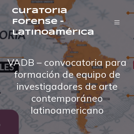
Curatoria
Forense –
Latinoamérica
VADB – convocatoria para
formación de equipo de
investigadores de arte
contemporáneo
latinoamericano