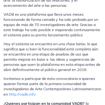
arte, la humanización de las relaciones, y el
acercamiento del arte a las personas.
VADB es una plataforma que lleva unos meses
funcionando de forma cerrada y ha sido probada por un
equipo de más de 70 investigadores de arte. Gracias a
este trabajo ha sido posible ir mejorando continuamente
el sistema para su pronto lanzamiento público.
Hoy el sistema se encuentra en una «fase beta», lo que
significa que si bien la funcionalidad está completa aún
se encuentra en una etapa de pruebas de uso que
permita mejorar en base a las ideas y sugerencias de
personas que usen la plataforma en esta etapa antes de
abrir definitivamente
al público general en 2016.
Invitamos a participar de esta convocatoria a quienes
quieran formar parte de la primera comunidad de
investigadores de Arte Contemporáneo Latinoamericano
en
http://vadb.info
.
¿Quienes participan en la comunidad VADB?
la