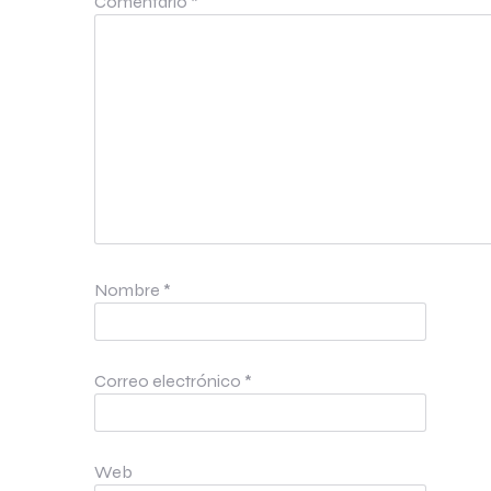
Comentario
*
Nombre
*
Correo electrónico
*
Web