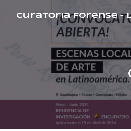
Curatoria Forense –