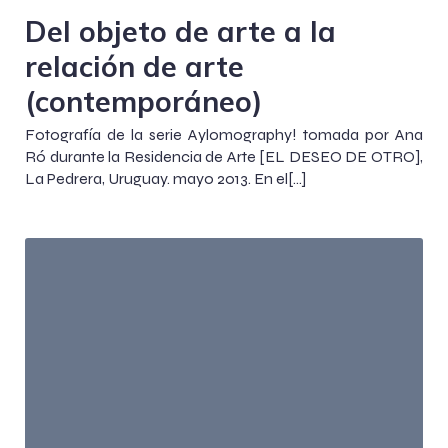
Del objeto de arte a la
relación de arte
(contemporáneo)
Fotografía de la serie Aylomography! tomada por Ana
Ró durante la Residencia de Arte [EL DESEO DE OTRO],
La Pedrera, Uruguay. mayo 2013. En el[…]