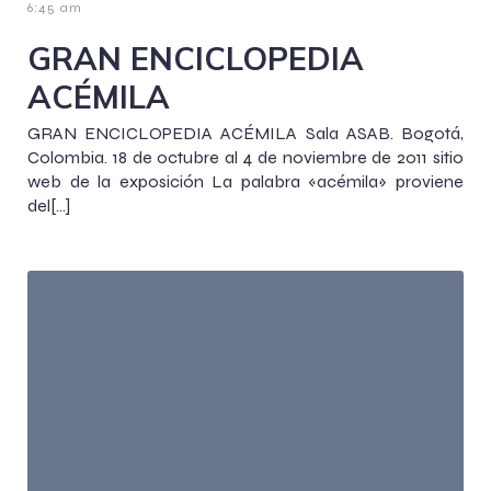
6:45 am
GRAN ENCICLOPEDIA
ACÉMILA
GRAN ENCICLOPEDIA ACÉMILA Sala ASAB. Bogotá,
Colombia. 18 de octubre al 4 de noviembre de 2011 sitio
web de la exposición La palabra «acémila» proviene
del[…]