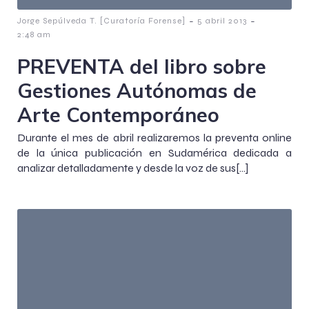
-
-
Jorge Sepúlveda T. [Curatoría Forense]
5 abril 2013
2:48 am
PREVENTA del libro sobre
Gestiones Autónomas de
Arte Contemporáneo
Durante el mes de abril realizaremos la preventa online
de la única publicación en Sudamérica dedicada a
analizar detalladamente y desde la voz de sus[…]