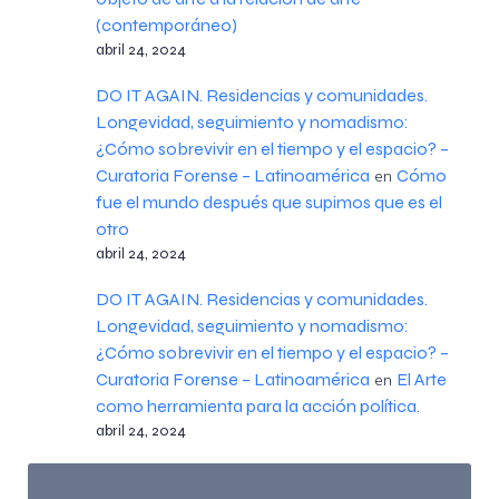
(contemporáneo)
abril 24, 2024
DO IT AGAIN. Residencias y comunidades.
Longevidad, seguimiento y nomadismo:
¿Cómo sobrevivir en el tiempo y el espacio? –
Curatoria Forense – Latinoamérica
Cómo
en
fue el mundo después que supimos que es el
otro
abril 24, 2024
DO IT AGAIN. Residencias y comunidades.
Longevidad, seguimiento y nomadismo:
¿Cómo sobrevivir en el tiempo y el espacio? –
Curatoria Forense – Latinoamérica
El Arte
en
como herramienta para la acción política.
abril 24, 2024