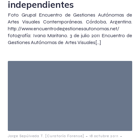
independientes
Foto Grupal Encuentro de Gestiones Autónomas de
Artes Visuales Contemporáneas. Córdoba, Argentina.
http://www.encuentrodegestionesautonomas.net/
fotografía: Ivana Maritano. 3 de julio 2011 Encuentro de
Gestiones Autónomas de Artes Visuales[…]
-
-
Jorge Sepúlveda T. [Curatoría Forense]
18 octubre 2011