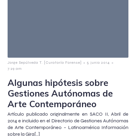
-
-
Jorge Sepúlveda T. [Curatoría Forense]
5 junio 2014
7:29 am
Algunas hipótesis sobre
Gestiones Autónomas de
Arte Contemporáneo
Artículo publicado originalmente en SACO II, Abril de
2014 e incluido en el Directorio de Gestiones Autónomas
de Arte Contemporáneo – Latinoamérica Información
sobre la Gira[…]