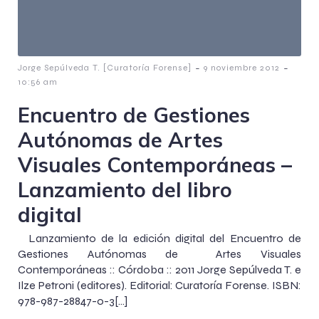
-
-
Jorge Sepúlveda T. [Curatoría Forense]
9 noviembre 2012
10:56 am
Encuentro de Gestiones
Autónomas de Artes
Visuales Contemporáneas –
Lanzamiento del libro
digital
Lanzamiento de la edición digital del Encuentro de
Gestiones Autónomas de Artes Visuales
Contemporáneas :: Córdoba :: 2011 Jorge Sepúlveda T. e
Ilze Petroni (editores). Editorial: Curatoría Forense. ISBN:
978-987-28847-0-3[…]