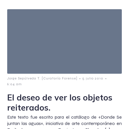
-
-
Jorge Sepúlveda T. [Curatoría Forense]
5 julio 2010
6:04 am
El deseo de ver los objetos
reiterados.
Este texto fue escrito para el catálogo de «Donde Se
juntan las aguas«, iniciativa de arte contemporáneo en