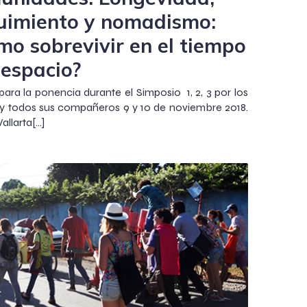
uimiento y nomadismo:
mo sobrevivir en el tiempo
 espacio?
ara la ponencia durante el Simposio 1, 2, 3 por los
s y todos sus compañeros 9 y 10 de noviembre 2018.
allarta[…]