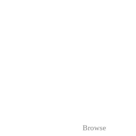
Browse