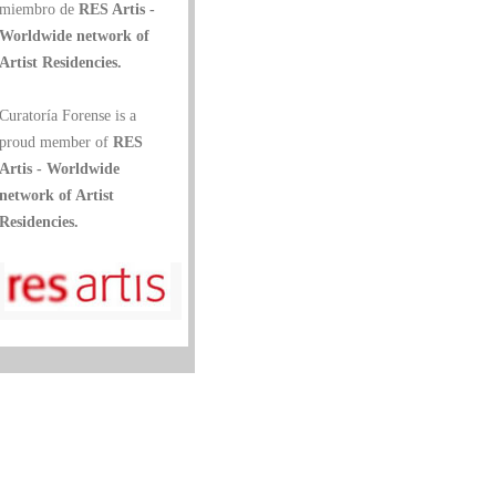
miembro de
RES Artis -
Worldwide network of
Artist Residencies.
Curatoría Forense is a
proud member of
RES
Artis - Worldwide
network of Artist
Residencies.