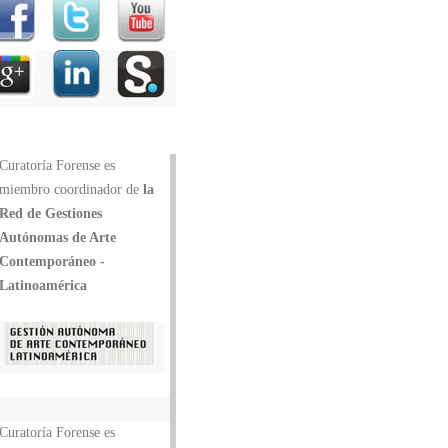
Curatoría Forense es
miembro coordinador de
la
Red de Gestiones
Autónomas de Arte
Contemporáneo -
Latinoamérica
Curatoría Forense es