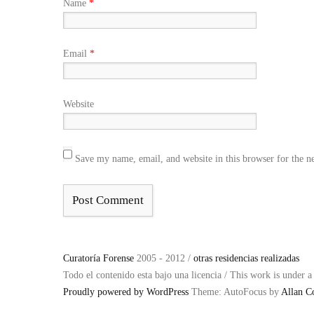
Name
*
Email
*
Website
Save my name, email, and website in this browser for the n
Curatoría Forense
2005 - 2012 /
otras residencias realizadas
Todo el contenido esta bajo una licencia / This work is under 
Proudly powered by WordPress
Theme: AutoFocus by
Allan C