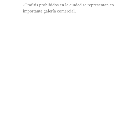
-Grafitis prohibidos en la ciudad se representan 
importante galería comercial.