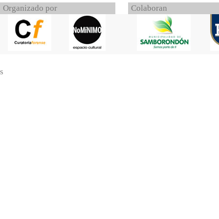
Organizado por
Colaboran
s