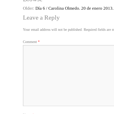
Older:
Día 6 / Carolina Olmedo. 20 de enero 2013.
Leave a Reply
Your email address will not be published.
Required fields are
Comment
*